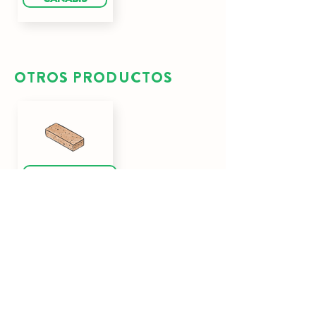
OTROS PRODUCTOS
LOSAS DESNUDAS
CUBOS