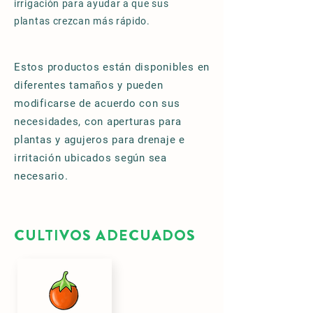
irrigación para ayudar a que sus
plantas crezcan más rápido.
Estos productos están disponibles en
diferentes tamaños y pueden
modificarse de acuerdo con sus
necesidades, con aperturas para
plantas y agujeros para drenaje e
irritación ubicados según sea
necesario.
CULTIVOS ADECUADOS