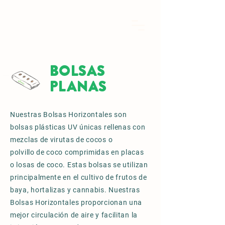
BOLSAS
PLANAS
Nuestras Bolsas Horizontales son
bolsas plásticas UV únicas rellenas con
mezclas de virutas de cocos o
polvillo de coco comprimidas en placas
o losas de coco. Estas bolsas se utilizan
principalmente en el cultivo de frutos de
baya, hortalizas y cannabis. Nuestras
Bolsas Horizontales proporcionan una
mejor circulación de aire y facilitan la