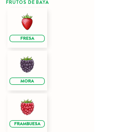
FRUTOS DE BAYA
FRESA
MORA
FRAMBUESA