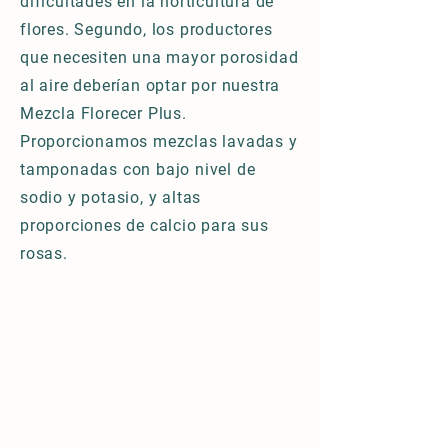
dificultades en la horticultura de
flores. Segundo, los productores
que necesiten una mayor porosidad
al aire deberían optar por nuestra
Mezcla Florecer Plus.
Proporcionamos mezclas lavadas y
tamponadas con bajo nivel de
sodio y potasio, y altas
proporciones de calcio para sus
rosas.