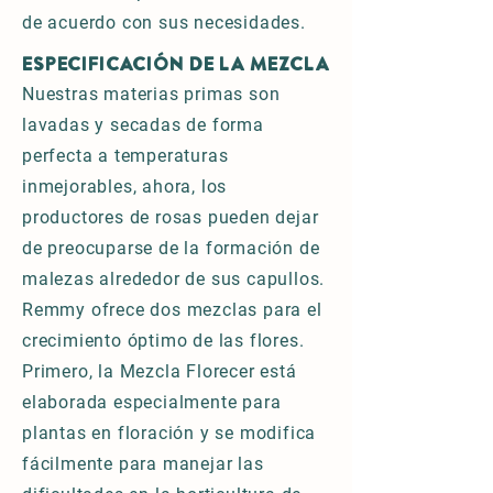
de acuerdo con sus necesidades.
ESPECIFICACIÓN DE LA MEZCLA
Nuestras materias primas son
lavadas y secadas de forma
perfecta a temperaturas
inmejorables, ahora, los
productores de rosas pueden dejar
de preocuparse de la formación de
malezas alrededor de sus capullos.
Remmy ofrece dos mezclas para el
crecimiento óptimo de las flores.
Primero, la Mezcla Florecer está
elaborada especialmente para
plantas en floración y se modifica
fácilmente para manejar las