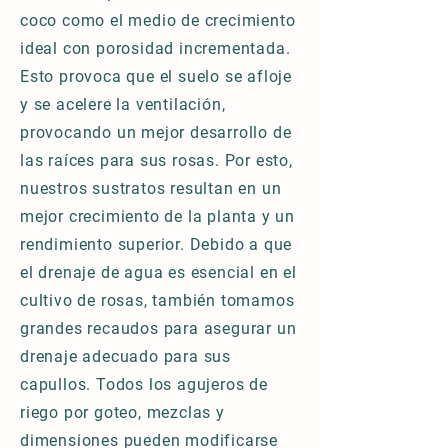
coco como el medio de crecimiento
ideal con porosidad incrementada.
Esto provoca que el suelo se afloje
y se acelere la ventilación,
provocando un mejor desarrollo de
las raíces para sus rosas. Por esto,
nuestros sustratos resultan en un
mejor crecimiento de la planta y un
rendimiento superior. Debido a que
el drenaje de agua es esencial en el
cultivo de rosas, también tomamos
grandes recaudos para asegurar un
drenaje adecuado para sus
capullos. Todos los agujeros de
riego por goteo, mezclas y
dimensiones pueden modificarse