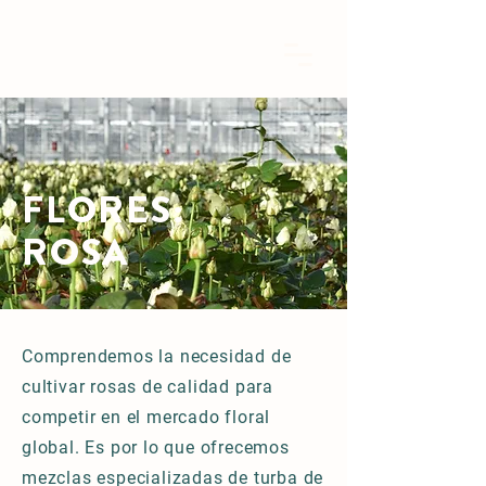
FLORES:
ROSA
Comprendemos la necesidad de
cultivar rosas de calidad para
competir en el mercado floral
global. Es por lo que ofrecemos
mezclas especializadas de turba de