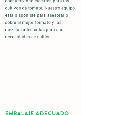
conductividad eléctrica para los
cultivos de tomate. Nuestro equipo
está disponible para asesorarlo
sobre el mejor formato y las
mezclas adecuadas para sus
necesidades de cultivo.
EMBALAJE ADECUADO