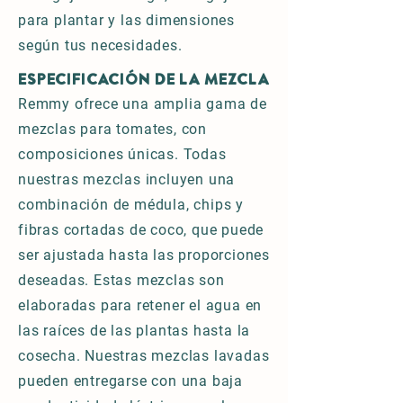
para plantar y las dimensiones
según tus necesidades.
ESPECIFICACIÓN DE LA MEZCLA
Remmy ofrece una amplia gama de
mezclas para tomates, con
composiciones únicas. Todas
nuestras mezclas incluyen una
combinación de médula, chips y
fibras cortadas de coco, que puede
ser ajustada hasta las proporciones
deseadas. Estas mezclas son
elaboradas para retener el agua en
las raíces de las plantas hasta la
cosecha. Nuestras mezclas lavadas
pueden entregarse con una baja