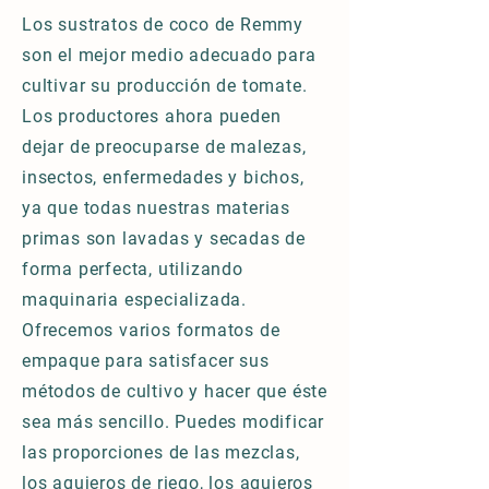
Los sustratos de coco de Remmy
son el mejor medio adecuado para
cultivar su producción de tomate.
Los productores ahora pueden
dejar de preocuparse de malezas,
insectos, enfermedades y bichos,
ya que todas nuestras materias
primas son lavadas y secadas de
forma perfecta, utilizando
maquinaria especializada.
Ofrecemos varios formatos de
empaque para satisfacer sus
métodos de cultivo y hacer que éste
sea más sencillo. Puedes modificar
las proporciones de las mezclas,
los agujeros de riego, los agujeros