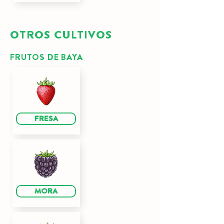
OTROS CULTIVOS
FRUTOS DE BAYA
FRESA
MORA