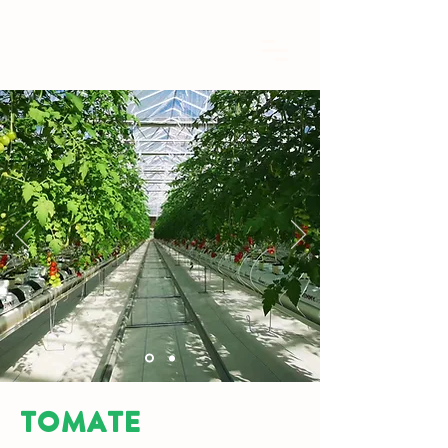
TOMATE