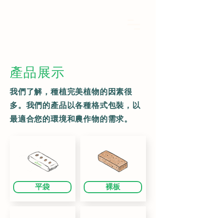
產品展示
我們了解，種植完美植物的因素很
多。我們的產品以各種格式包裝，以
最適合您的環境和農作物的需求。
平袋
裸板