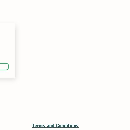
Terms and Conditions